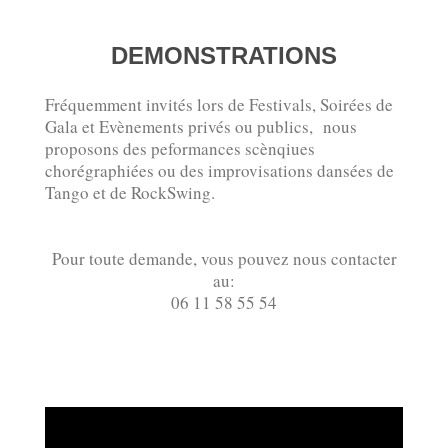
DEMONSTRATIONS
Fréquemment invités lors de Festivals, Soirées de
Gala et Evènements privés ou publics, nous
proposons des peformances scènqiues
chorégraphiées ou des improvisations dansées de
Tango et de RockSwing.
Pour toute demande, vous pouvez nous contacter
au:
06 11 58 55 54