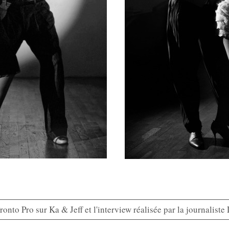
ronto Pro sur Ka & Jeff et l'interview réalisée par la journaliste